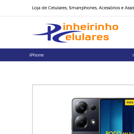
Loja de Celulares, Smartphones, Acessórios e Assi
iPhone