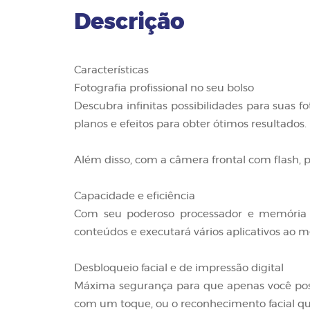
Descrição
Características
Fotografia profissional no seu bolso
Descubra infinitas possibilidades para suas f
planos e efeitos para obter ótimos resultados.
Além disso, com a câmera frontal com flash, p
Capacidade e eficiência
Com seu poderoso processador e memória 
conteúdos e executará vários aplicativos ao 
Desbloqueio facial e de impressão digital
Máxima segurança para que apenas você possa
com um toque, ou o reconhecimento facial qu