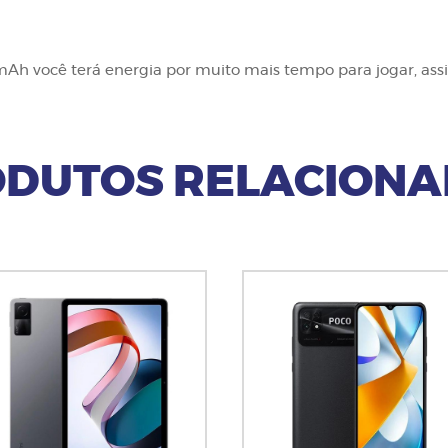
Ah você terá energia por muito mais tempo para jogar, assis
DUTOS RELACION