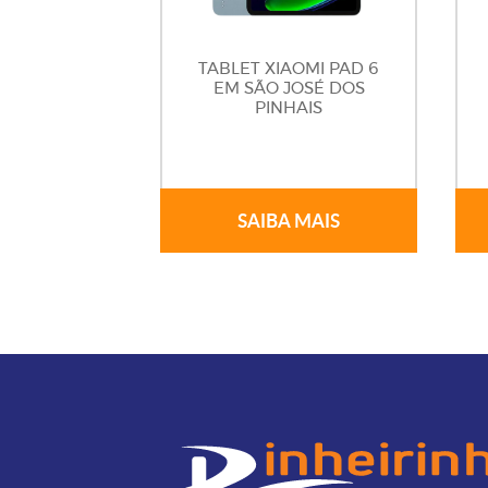
TABLET XIAOMI PAD 6
EM SÃO JOSÉ DOS
PINHAIS
SAIBA MAIS