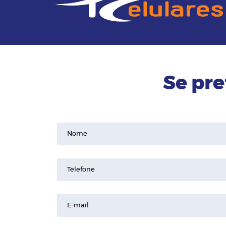
Se pre
Nome
Telefone
E-mail