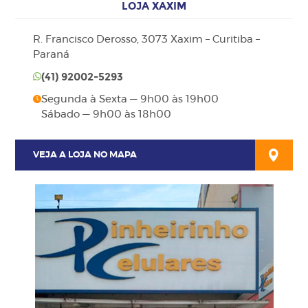
LOJA XAXIM
R. Francisco Derosso, 3073 Xaxim – Curitiba –
Paraná
(41)
92002-5293
Segunda à Sexta — 9h00 às 19h00
Sábado — 9h00 às 18h00
VEJA A LOJA NO MAPA