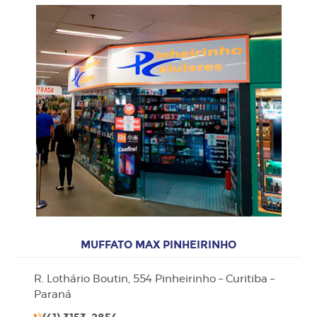
MUFFATO MAX PINHEIRINHO
R. Lothário Boutin, 554 Pinheirinho – Curitiba –
Paraná