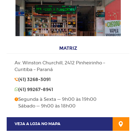
MATRIZ
Av. Winston Churchill, 2412 Pinheirinho –
Curitiba – Paraná
(41)
3268-3091
(41)
99267-8941
Segunda à Sexta — 9h00 às 19h00
Sábado — 9h00 às 18h00
VEJA A LOJA NO MAPA