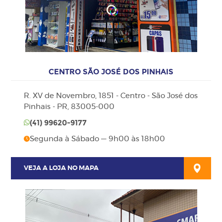
CENTRO SÃO JOSÉ DOS PINHAIS
R. XV de Novembro, 1851 - Centro - São José dos
Pinhais - PR, 83005-000
(41)
99620-9177
Segunda à Sábado — 9h00 às 18h00
VEJA A LOJA NO MAPA