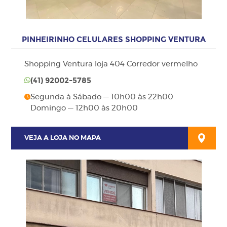
PINHEIRINHO CELULARES SHOPPING VENTURA
Shopping Ventura loja 404 Corredor vermelho
(41)
92002-5785
Segunda à Sábado — 10h00 às 22h00
Domingo — 12h00 às 20h00
VEJA A LOJA NO MAPA