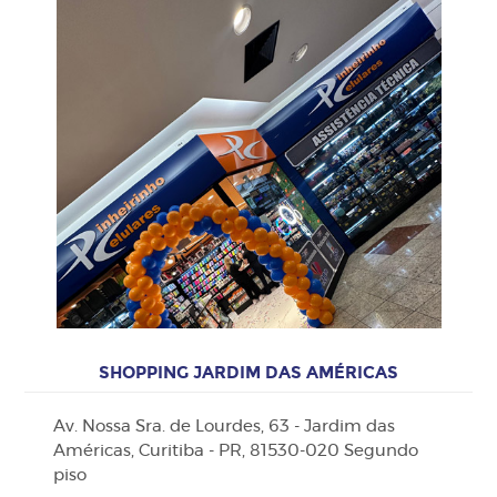
SHOPPING JARDIM DAS AMÉRICAS
Av. Nossa Sra. de Lourdes, 63 - Jardim das
Américas, Curitiba - PR, 81530-020 Segundo
piso