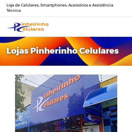
Loja de Celulares, Smartphones, Acessórios e Assistência
Técnica
Lojas Pinherinho Celulares