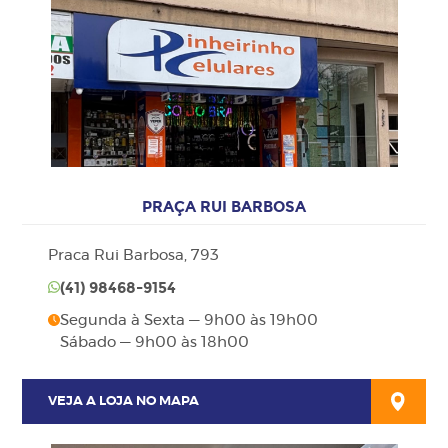
PRAÇA RUI BARBOSA
Praca Rui Barbosa, 793
(41)
98468-9154
Segunda à Sexta — 9h00 às 19h00
Sábado — 9h00 às 18h00
VEJA A LOJA NO MAPA