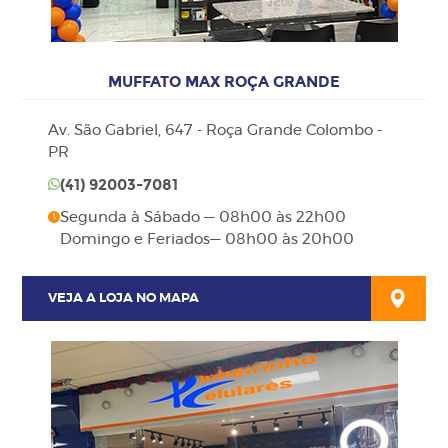
MUFFATO MAX ROÇA GRANDE
Av. São Gabriel, 647 - Roça Grande Colombo -
PR
(41)
92003-7081
Segunda à Sábado — 08h00 às 22h00
Domingo e Feriados— 08h00 às 20h00
VEJA A LOJA NO MAPA