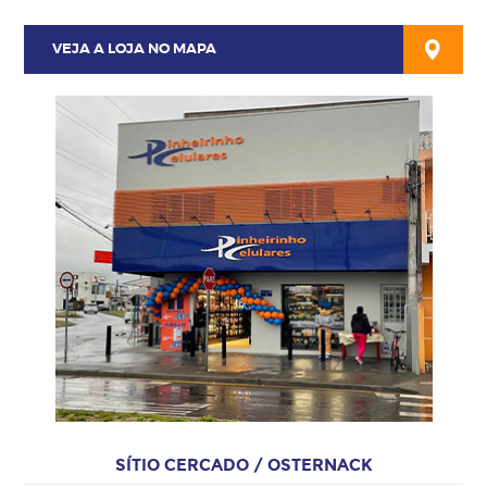
VEJA A LOJA NO MAPA
SÍTIO CERCADO / OSTERNACK