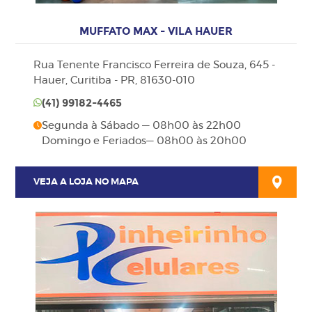
MUFFATO MAX - VILA HAUER
Rua Tenente Francisco Ferreira de Souza, 645 -
Hauer, Curitiba - PR, 81630-010
(41)
99182-4465
Segunda à Sábado — 08h00 às 22h00
Domingo e Feriados— 08h00 às 20h00
VEJA A LOJA NO MAPA