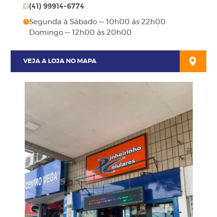
(41)
99914-6774
Segunda à Sábado — 10h00 às 22h00
Domingo — 12h00 às 20h00
VEJA A LOJA NO MAPA