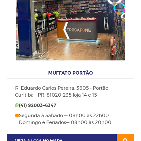
MUFFATO PORTÃO
R. Eduardo Carlos Pereira, 3605 - Portão
Curitiba - PR, 81020-235 loja 14 e 15
(41)
92003-6347
Segunda à Sábado — 08h00 às 22h00
Domingo e Feriados— 08h00 às 20h00