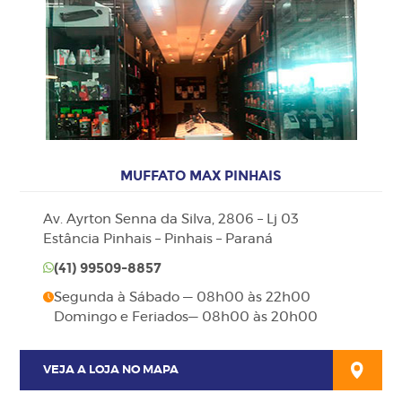
MUFFATO MAX PINHAIS
Av. Ayrton Senna da Silva, 2806 – Lj 03
Estância Pinhais – Pinhais – Paraná
(41)
99509-8857
Segunda à Sábado — 08h00 às 22h00
Domingo e Feriados— 08h00 às 20h00
VEJA A LOJA NO MAPA