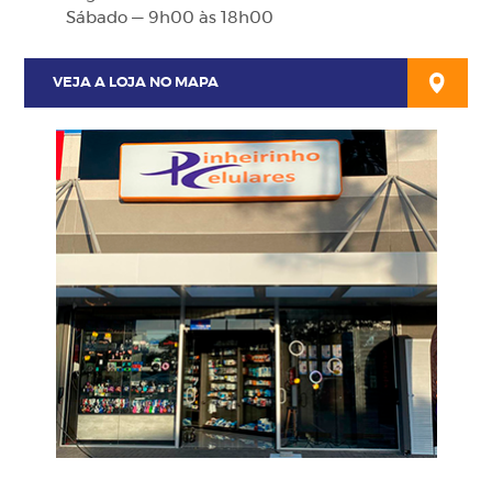
Sábado — 9h00 às 18h00
VEJA A LOJA NO MAPA