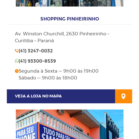
SHOPPING PINHEIRINHO
Av. Winston Churchill, 2630 Pinheirinho –
Curitiba – Paraná
(41)
3247-0032
(41)
93300-8539
Segunda à Sexta — 9h00 às 19h00
Sábado — 9h00 às 18h00
VEJA A LOJA NO MAPA