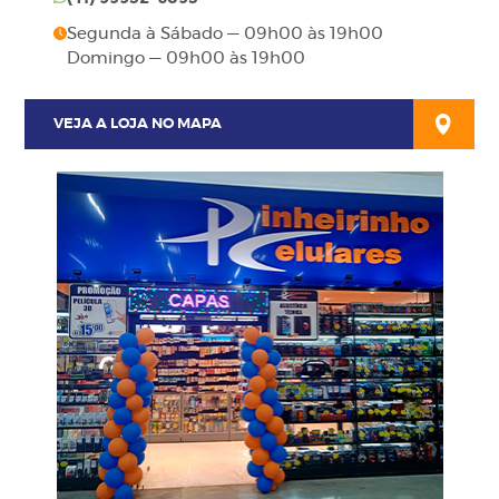
Segunda à Sábado — 09h00 às 19h00
Domingo — 09h00 às 19h00
VEJA A LOJA NO MAPA