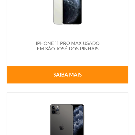
IPHONE 11 PRO MAX USADO
EM SÃO JOSÉ DOS PINHAIS
SAIBA MAIS