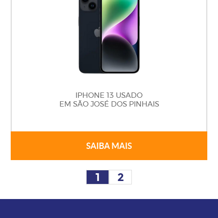
IPHONE 13 USADO
EM SÃO JOSÉ DOS PINHAIS
SAIBA MAIS
1
2