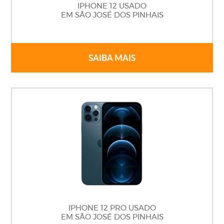
IPHONE 12 USADO
EM SÃO JOSÉ DOS PINHAIS
SAIBA MAIS
IPHONE 12 PRO USADO
EM SÃO JOSÉ DOS PINHAIS