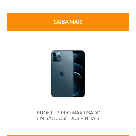
SAIBA MAIS
IPHONE 12 PRO MAX USADO
EM SÃO JOSÉ DOS PINHAIS