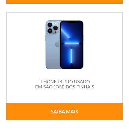
IPHONE 13 PRO USADO
EM SÃO JOSÉ DOS PINHAIS
SAIBA MAIS