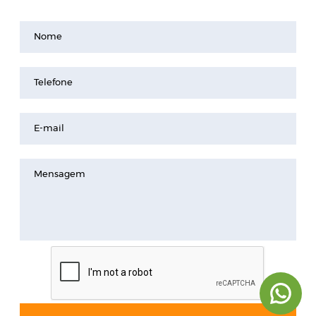
Nome
Telefone
E-mail
Mensagem