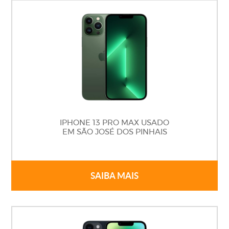
IPHONE 13 PRO MAX USADO
EM SÃO JOSÉ DOS PINHAIS
SAIBA MAIS