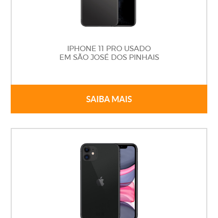
IPHONE 11 PRO USADO
EM SÃO JOSÉ DOS PINHAIS
SAIBA MAIS