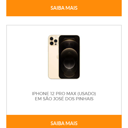
SAIBA MAIS
IPHONE 12 PRO MAX (USADO)
EM SÃO JOSÉ DOS PINHAIS
SAIBA MAIS