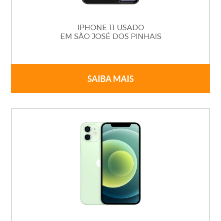
IPHONE 11 USADO
EM SÃO JOSÉ DOS PINHAIS
SAIBA MAIS