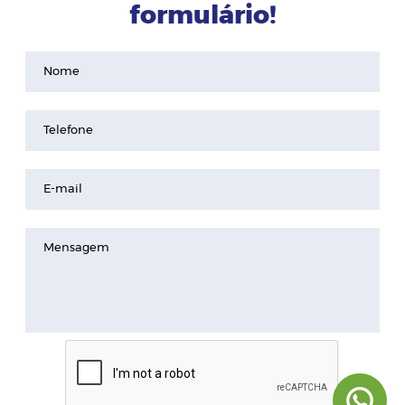
formulário!
Nome
Telefone
E-mail
Mensagem