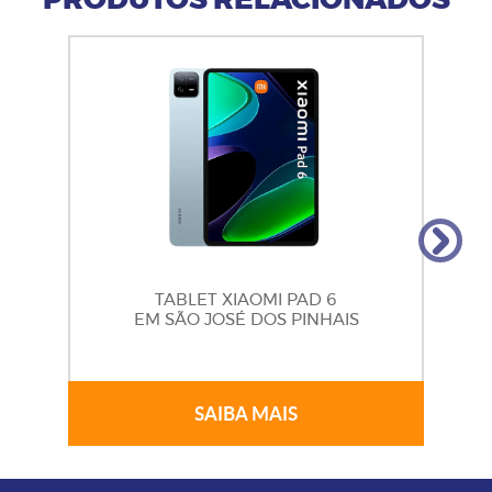
PRODUTOS RELACIONADOS
TABLET XIAOMI PAD 6
EM SÃO JOSÉ DOS PINHAIS
SAIBA MAIS