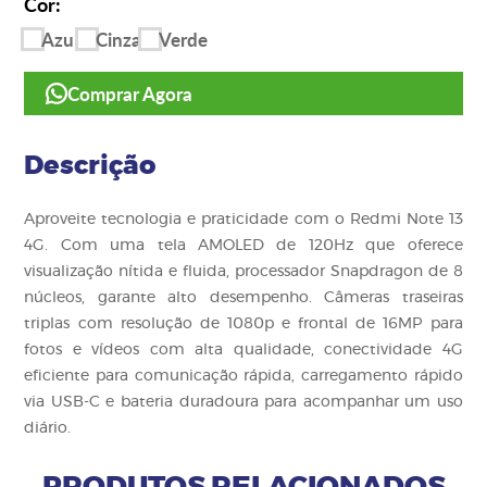
Cor:
Azul
Cinza
Verde
Comprar Agora
Descrição
Aproveite tecnologia e praticidade com o Redmi Note 13
4G. Com uma tela AMOLED de 120Hz que oferece
visualização nítida e fluida, processador Snapdragon de 8
núcleos, garante alto desempenho. Câmeras traseiras
triplas com resolução de 1080p e frontal de 16MP para
fotos e vídeos com alta qualidade, conectividade 4G
eficiente para comunicação rápida, carregamento rápido
via USB-C e bateria duradoura para acompanhar um uso
diário.