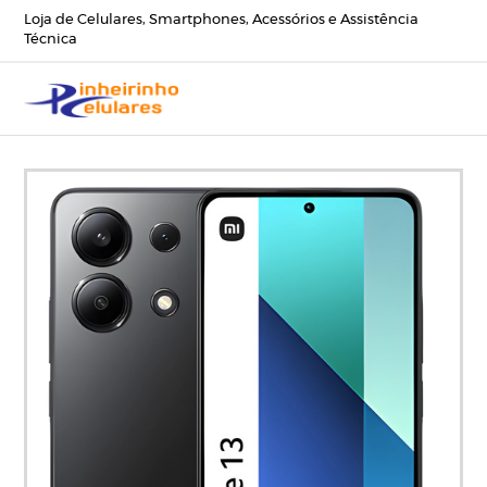
Loja de Celulares, Smartphones, Acessórios e Assistência
Técnica