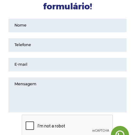
formulário!
Nome
Telefone
E-mail
Mensagem