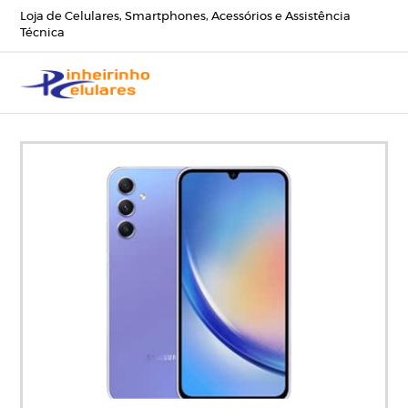
Loja de Celulares, Smartphones, Acessórios e Assistência
Técnica