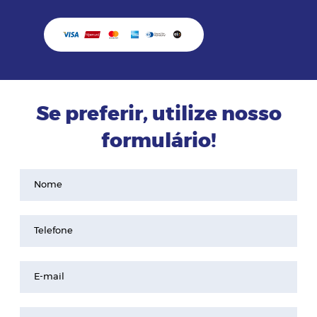
Se preferir, utilize nosso
formulário!
Nome
Telefone
E-mail