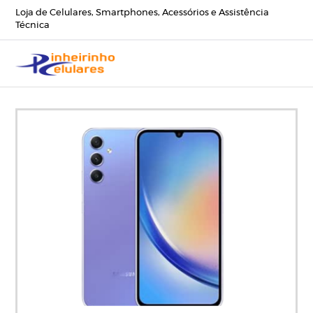
Loja de Celulares, Smartphones, Acessórios e Assistência
Técnica