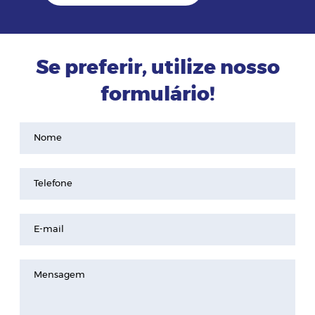
Se preferir, utilize nosso
formulário!
Nome
Telefone
E-mail
Mensagem