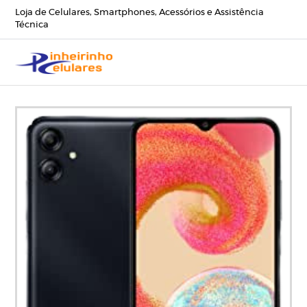
Loja de Celulares, Smartphones, Acessórios e Assistência
Técnica