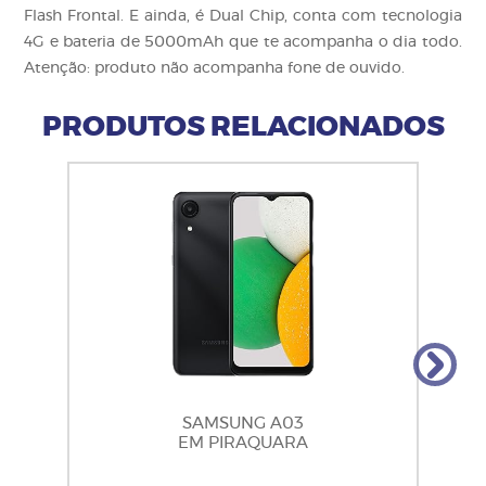
Flash Frontal. E ainda, é Dual Chip, conta com tecnologia
4G e bateria de 5000mAh que te acompanha o dia todo.
Atenção: produto não acompanha fone de ouvido.
PRODUTOS RELACIONADOS
SAMSUNG A03
EM PIRAQUARA