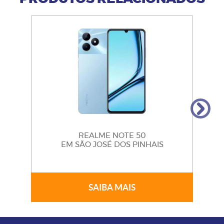
REALME NOTE 50
EM SÃO JOSÉ DOS PINHAIS
SAIBA MAIS