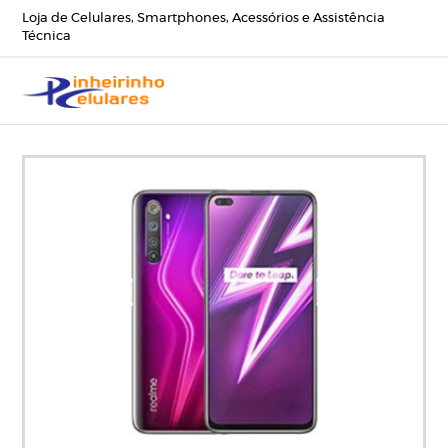
Loja de Celulares, Smartphones, Acessórios e Assistência
Técnica