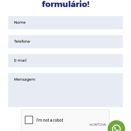
formulário!
Nome
Telefone
E-mail
Mensagem