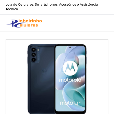
Loja de Celulares, Smartphones, Acessórios e Assistência
Técnica