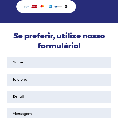
Se preferir, utilize nosso
formulário!
Nome
Telefone
E-mail
Mensagem