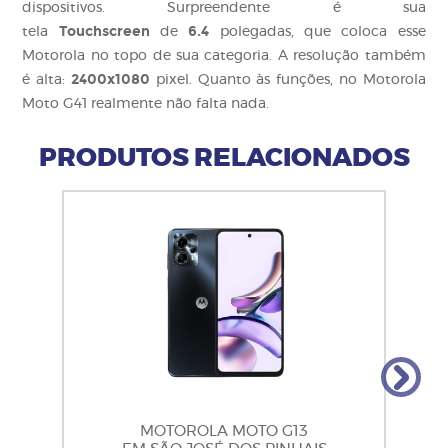
dispositivos. Surpreendente é sua
Touchscreen
6.4
tela
de
polegadas, que coloca esse
Motorola no topo de sua categoria. A resolução também
2400x1080
é alta:
pixel. Quanto às funções, no Motorola
Moto G41 realmente não falta nada.
PRODUTOS RELACIONADOS
MOTOROLA MOTO G13