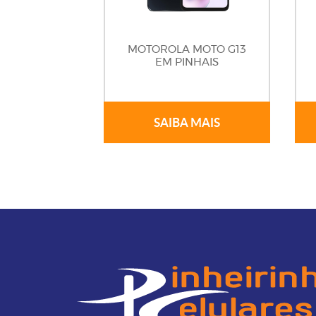
MOTOROLA MOTO G13
EM PINHAIS
SAIBA MAIS