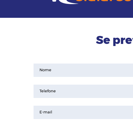
Se pre
Nome
Telefone
E-mail