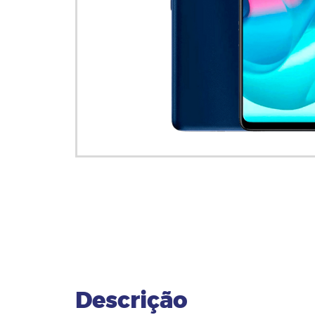
Descrição