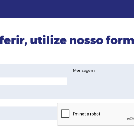
ferir, utilize nosso form
Mensagem