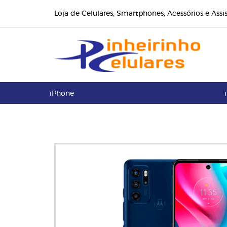
Loja de Celulares, Smartphones, Acessórios e Assi
iPhone