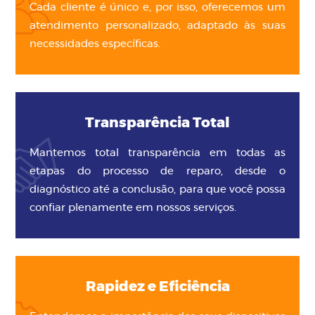
Cada cliente é único e, por isso, oferecemos um
atendimento personalizado, adaptado às suas
necessidades específicas.
Transparência Total
Mantemos total transparência em todas as
etapas do processo de reparo, desde o
diagnóstico até a conclusão, para que você possa
confiar plenamente em nossos serviços.
Rapidez e Eficiência