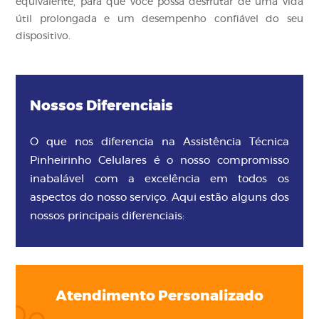
equivalente, para que você possa desfrutar de uma vida
útil prolongada e um desempenho confiável do seu
dispositivo.
Nossos Diferenciais
O que nos diferencia na Assistência Técnica
Pinheirinho Celulares é o nosso compromisso
inabalável com a excelência em todos os
aspectos do nosso serviço. Aqui estão alguns dos
nossos principais diferenciais:
Atendimento Personalizado