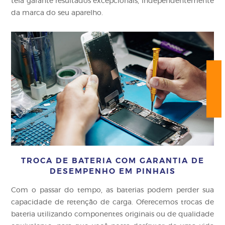
tela garante resultados excepcionais, independentemente
da marca do seu aparelho.
TROCA DE BATERIA COM GARANTIA DE
DESEMPENHO EM PINHAIS
Com o passar do tempo, as baterias podem perder sua
capacidade de retenção de carga. Oferecemos trocas de
bateria utilizando componentes originais ou de qualidade