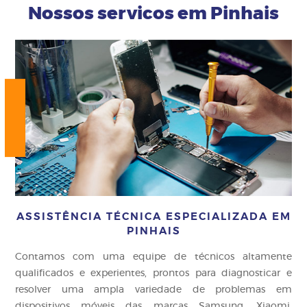
Nossos servicos em Pinhais
ASSISTÊNCIA TÉCNICA ESPECIALIZADA EM
PINHAIS
Contamos com uma equipe de técnicos altamente
qualificados e experientes, prontos para diagnosticar e
resolver uma ampla variedade de problemas em
dispositivos móveis das marcas Samsung, Xiaomi,