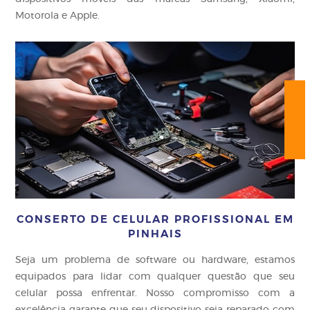
Motorola e Apple.
CONSERTO DE CELULAR PROFISSIONAL EM
PINHAIS
Seja um problema de software ou hardware, estamos
equipados para lidar com qualquer questão que seu
celular possa enfrentar. Nosso compromisso com a