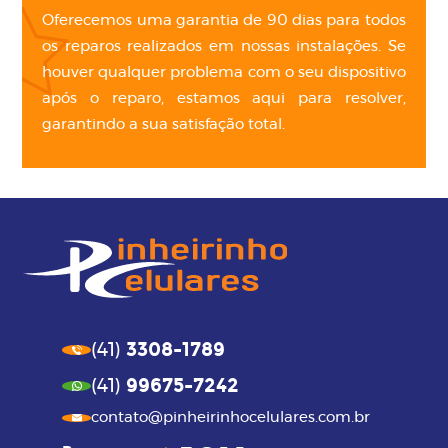
Oferecemos uma garantia de 90 dias para todos
os reparos realizados em nossas instalações. Se
houver qualquer problema com o seu dispositivo
após o reparo, estamos aqui para resolver,
garantindo a sua satisfação total.
3308-1789
(41)
99675-7242
(41)
contato@pinheirinhocelulares.com.br