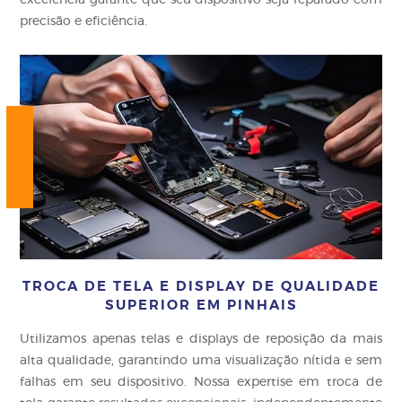
excelência garante que seu dispositivo seja reparado com
precisão e eficiência.
TROCA DE TELA E DISPLAY DE QUALIDADE
SUPERIOR EM PINHAIS
Utilizamos apenas telas e displays de reposição da mais
alta qualidade, garantindo uma visualização nítida e sem
falhas em seu dispositivo. Nossa expertise em troca de