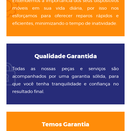
Entendemos a importância dos seus dispositivos
móveis em sua vida diária, por isso nos
esforçamos para oferecer reparos rápidos e
eficientes, minimizando o tempo de inatividade.
Qualidade Garantida
Todas as nossas peças e serviços são
acompanhados por uma garantia sólida, para
que você tenha tranquilidade e confiança no
resultado final.
Temos Garantia