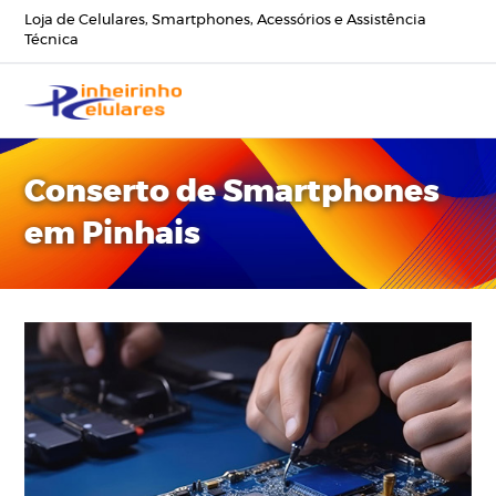
Loja de Celulares, Smartphones, Acessórios e Assistência
Técnica
Conserto de Smartphones
em Pinhais