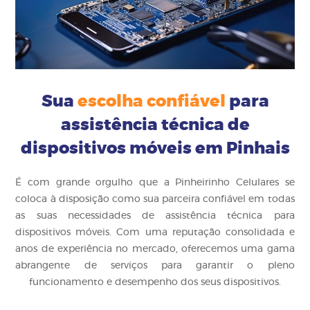
Sua
escolha confiável
para
assistência técnica de
dispositivos móveis em Pinhais
É com grande orgulho que a Pinheirinho Celulares se
coloca à disposição como sua parceira confiável em todas
as suas necessidades de assistência técnica para
dispositivos móveis. Com uma reputação consolidada e
anos de experiência no mercado, oferecemos uma gama
abrangente de serviços para garantir o pleno
funcionamento e desempenho dos seus dispositivos.