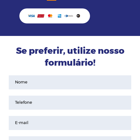
Se preferir, utilize nosso
formulário!
Nome
Telefone
E-mail