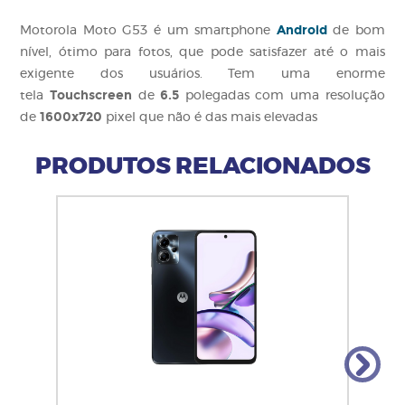
Android
Motorola Moto G53 é um smartphone
de bom
nível, ótimo para fotos, que pode satisfazer até o mais
exigente dos usuários. Tem uma enorme
Touchscreen
6.5
tela
de
polegadas com uma resolução
1600x720
de
pixel que não é das mais elevadas
PRODUTOS RELACIONADOS