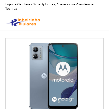
Loja de Celulares, Smartphones, Acessórios e Assistência
Técnica