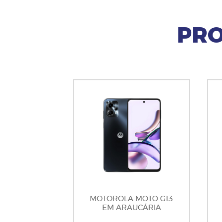
PRO
MOTOROLA MOTO G13
EM ARAUCÁRIA