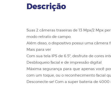
Descrição
Suas 2 câmeras traseiras de 13 Mpx/2 Mpx per
modo retrato de campo.
Além disso, o dispositivo possui uma câmera f
Mais para ver
Com sua tela IPS de 6.5", desfrute de cores i
Desbloqueio facial e de impressão digital
Máxima segurança para que apenas você possa
com um toque, ou o reconhecimento facial qu
Desconecte-se! Com a super bateria de 4000 m