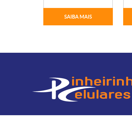
SAIBA MAIS