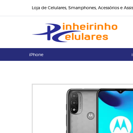
Loja de Celulares, Smartphones, Acessórios e Assi
iPhone