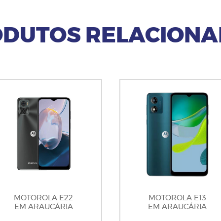
DUTOS RELACION
MOTOROLA E22
MOTOROLA E13
EM ARAUCÁRIA
EM ARAUCÁRIA