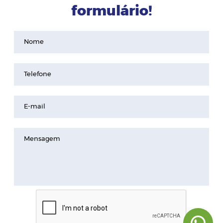
formulário!
Nome
Telefone
E-mail
Mensagem