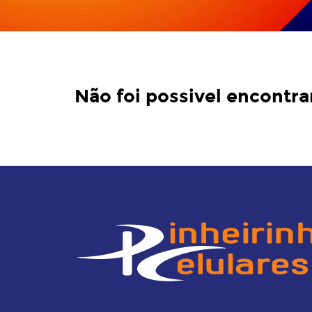
Não foi possivel encontra