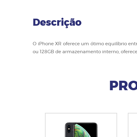
Descrição
O iPhone XR oferece um ótimo equilíbrio ent
ou 128GB de armazenamento interno, oferece
PRO