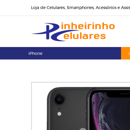
Loja de Celulares, Smartphones, Acessórios e Assi
iPhone