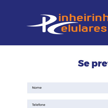
Se pre
Nome
Telefone