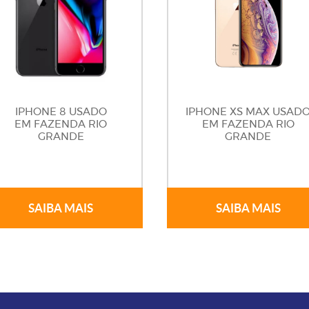
IPHONE 8 USADO
IPHONE XS MAX USAD
EM FAZENDA RIO
EM FAZENDA RIO
GRANDE
GRANDE
SAIBA MAIS
SAIBA MAIS