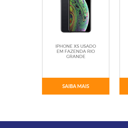
IPHONE XS USADO
EM FAZENDA RIO
GRANDE
SAIBA MAIS