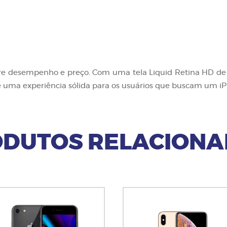
re desempenho e preço. Com uma tela Liquid Retina HD de 
 uma experiência sólida para os usuários que buscam um 
DUTOS RELACION