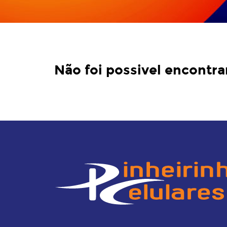
Não foi possivel encontra