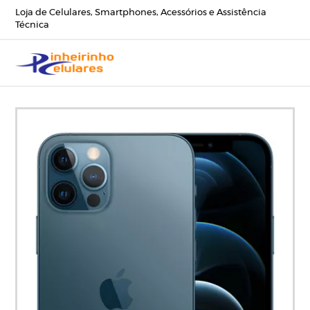
Loja de Celulares, Smartphones, Acessórios e Assistência
Técnica