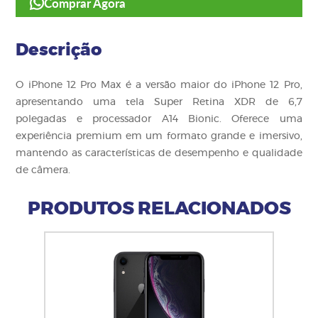
Comprar Agora
Descrição
O iPhone 12 Pro Max é a versão maior do iPhone 12 Pro,
apresentando uma tela Super Retina XDR de 6,7
polegadas e processador A14 Bionic. Oferece uma
experiência premium em um formato grande e imersivo,
mantendo as características de desempenho e qualidade
de câmera.
PRODUTOS RELACIONADOS