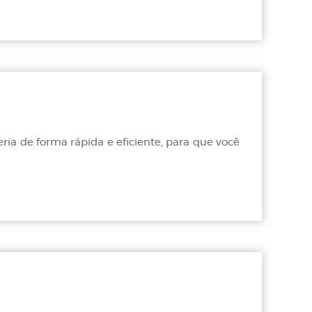
a de forma rápida e eficiente, para que você