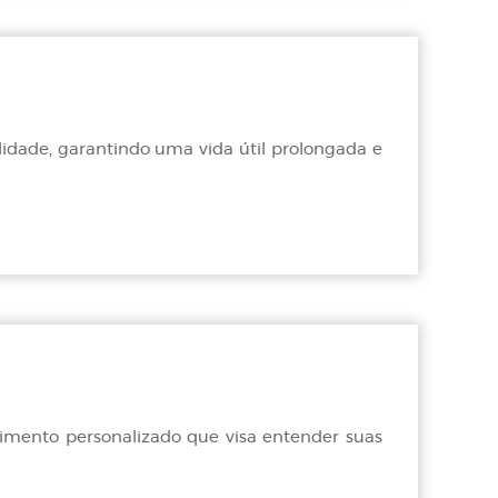
idade, garantindo uma vida útil prolongada e
dimento personalizado que visa entender suas