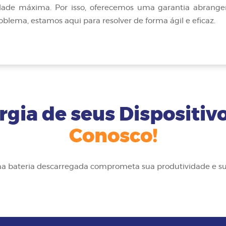
ridade máxima. Por isso, oferecemos uma garantia abrange
oblema, estamos aqui para resolver de forma ágil e eficaz.
gia de seus Dispositiv
Conosco!
 bateria descarregada comprometa sua produtividade e sua 