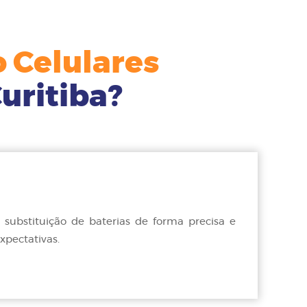
 Celulares
uritiba?
substituição de baterias de forma precisa e
xpectativas.