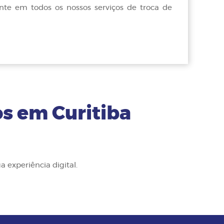
nte em todos os nossos serviços de troca de
os em Curitiba
experiência digital.