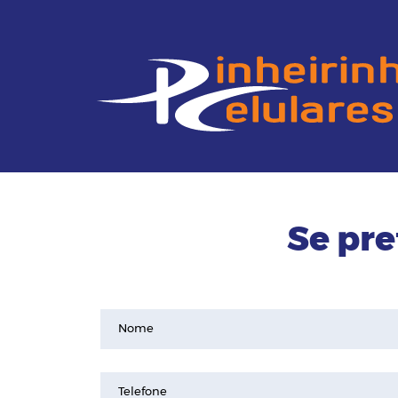
Se pre
Nome
Telefone