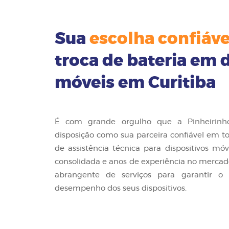
Sua
escolha confiáve
troca de bateria em 
móveis em Curitiba
É com grande orgulho que a Pinheirinho
disposição como sua parceira confiável em t
de assistência técnica para dispositivos m
consolidada e anos de experiência no merc
abrangente de serviços para garantir o
desempenho dos seus dispositivos.