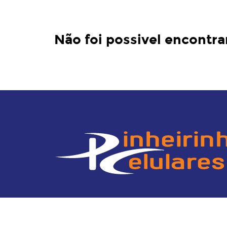
Não foi possivel encontra