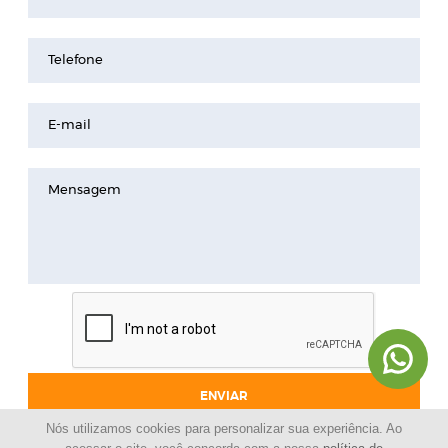
Telefone
E-mail
Mensagem
ENVIAR
Nós utilizamos cookies para personalizar sua experiência. Ao