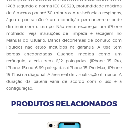
IP68 segundo a norma IEC 60529, profundidade máxima
de 6 metros por até 30 minutos. A resistência a respingos,
água e poeira não é uma condição permanente e pode
diminuir com o tempo. Não tente recarregar um iPhone
molhado. Veja instruções de limpeza e secagem no
Manual do Usuário. Danos decorrentes de contato com
líquidos não estão incluídos na garantia. A tela tem
bordas arredondadas. Quando medida como um
retângulo, a tela tem 6,12 polegadas. (iPhone 15 Pro,
iPhone 15) ou 6,69 polegadas (iPhone 15 Pro Max, iPhone
15 Plus) na diagonal. A área real de visualização é menor. A
duração da bateria varia de acordo com o uso e a
configuração.
PRODUTOS RELACIONADOS