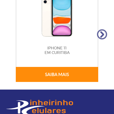
IPHONE 11
EM CURITIBA
SAIBA MAIS