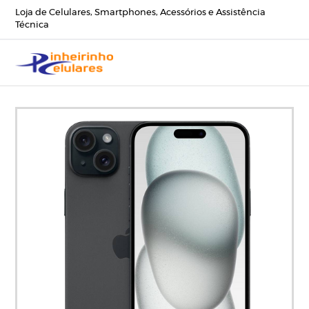
Loja de Celulares, Smartphones, Acessórios e Assistência
Técnica