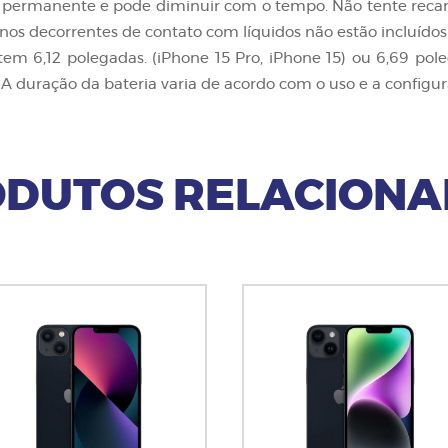
o permanente e pode diminuir com o tempo. Não tente recar
s decorrentes de contato com líquidos não estão incluídos
 6,12 polegadas. (iPhone 15 Pro, iPhone 15) ou 6,69 pole
. A duração da bateria varia de acordo com o uso e a configur
DUTOS RELACION