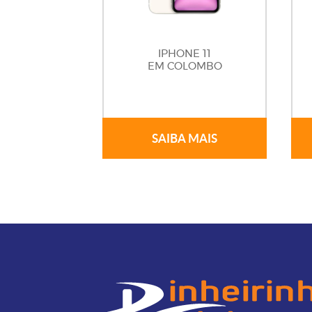
IPHONE 11
EM COLOMBO
SAIBA MAIS