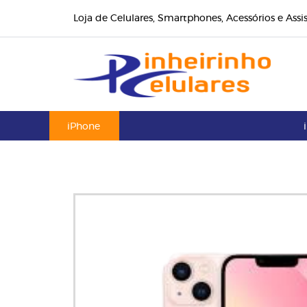
Loja de Celulares, Smartphones, Acessórios e Assi
iPhone