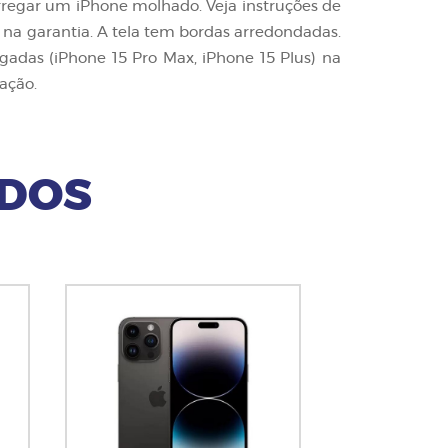
regar um iPhone molhado. Veja instruções de
 na garantia. A tela tem bordas arredondadas.
gadas (iPhone 15 Pro Max, iPhone 15 Plus) na
ação.
ADOS