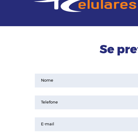
Se pre
Nome
Telefone
E-mail