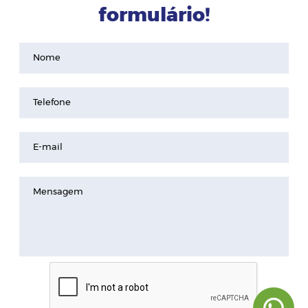
formulário!
Nome
Telefone
E-mail
Mensagem