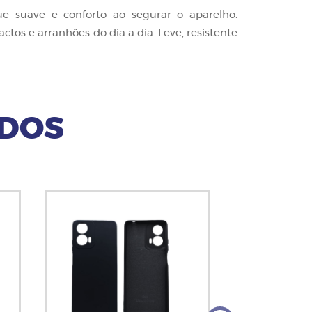
 suave e conforto ao segurar o aparelho.
os e arranhões do dia a dia. Leve, resistente
ADOS