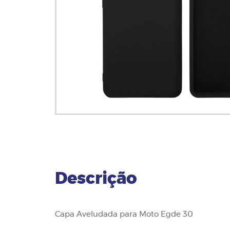
Descrição
Capa Aveludada para Moto Egde 30