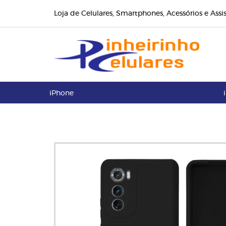
Loja de Celulares, Smartphones, Acessórios e Assi
iPhone