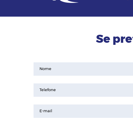
Se pre
Nome
Telefone
E-mail