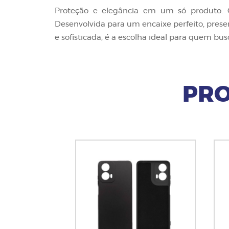
Proteção e elegância em um só produto. 
Desenvolvida para um encaixe perfeito, prese
e sofisticada, é a escolha ideal para quem bu
PRO