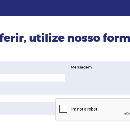
ferir, utilize nosso form
Mensagem