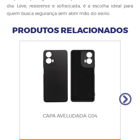
dia. Leve, resistente e sofisticada, é a escolha ideal para
quem busca segurança sem abrir mão do estilo.
PRODUTOS RELACIONADOS
CAPA AVELUDADA G04