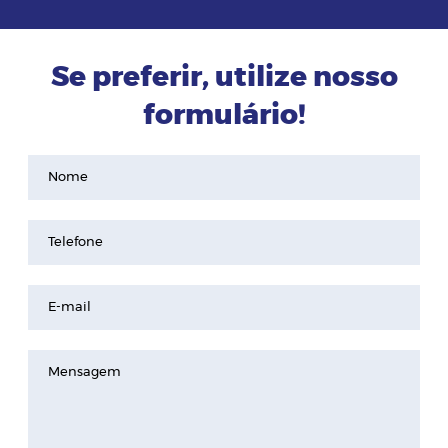
Se preferir, utilize nosso
formulário!
Nome
Telefone
E-mail
Mensagem