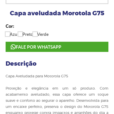
Capa aveludada Morotola G75
Cor:
Azul
Preto
Verde
FALE POR WHATSAPP
Descrição
Capa Aveludada para Motorola G75
Proteção e elegância em um só produto. Com
acabamento aveludado, essa capa oferece um toque
suave e conforto ao segurar o aparelho. Desenvolvida para
um encaixe perfeito, preserva o design do Motorola G75
enquanto protege contra impactos e arranhões do dia a