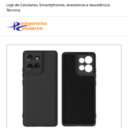
Loja de Celulares, Smartphones, Acessórios e Assistência
Técnica