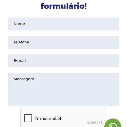
formulário!
Nome
Telefone
E-mail
Mensagem