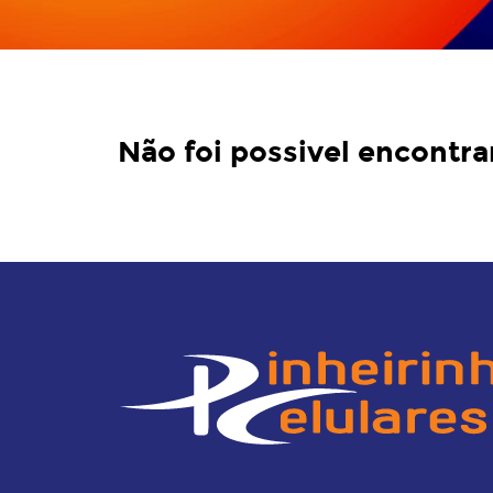
Não foi possivel encontra