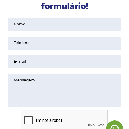
formulário!
Nome
Telefone
E-mail
Mensagem