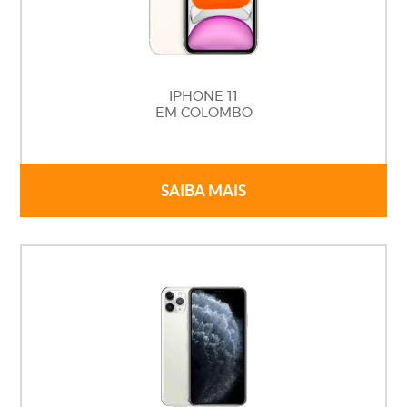
IPHONE 11
EM COLOMBO
SAIBA MAIS