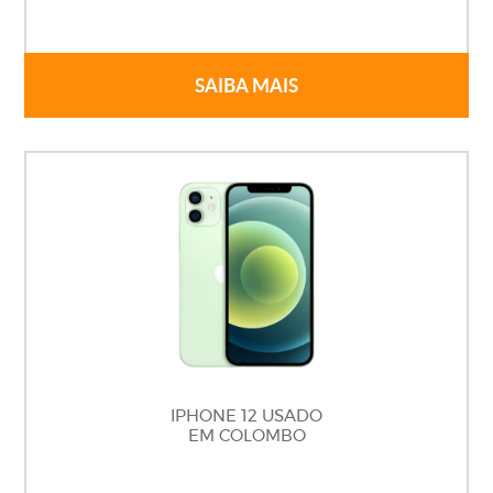
SAIBA MAIS
IPHONE 12 USADO
EM COLOMBO