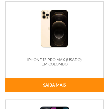
IPHONE 12 PRO MAX (USADO)
EM COLOMBO
SAIBA MAIS