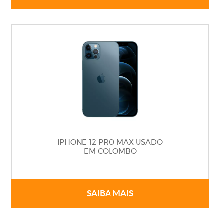
IPHONE 12 PRO MAX USADO
EM COLOMBO
SAIBA MAIS