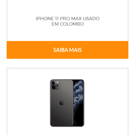
IPHONE 11 PRO MAX USADO
EM COLOMBO
SAIBA MAIS