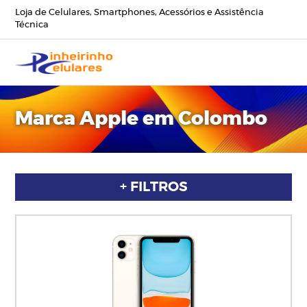
Loja de Celulares, Smartphones, Acessórios e Assistência
Técnica
Marca Apple em Colombo
+ FILTROS