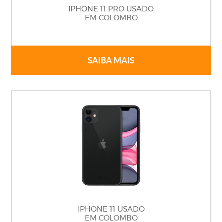
IPHONE 11 PRO USADO
EM COLOMBO
SAIBA MAIS
IPHONE 11 USADO
EM COLOMBO