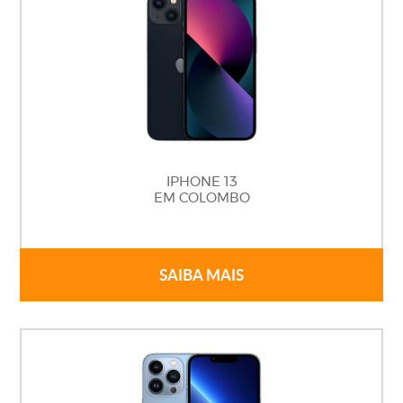
IPHONE 13
EM COLOMBO
SAIBA MAIS