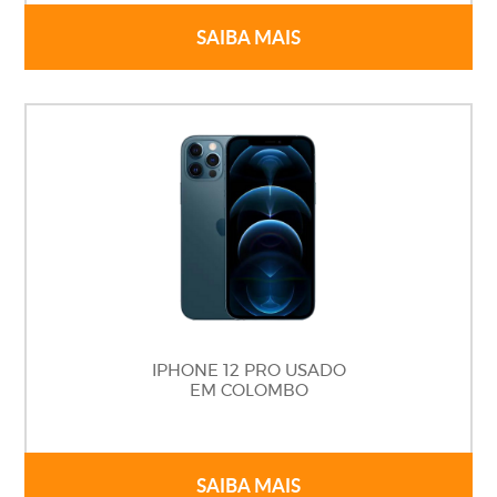
SAIBA MAIS
IPHONE 12 PRO USADO
EM COLOMBO
SAIBA MAIS