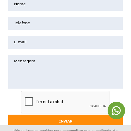
Nome
Telefone
E-mail
Mensagem
ENVIAR
Nós utilizamos cookies para personalizar sua experiência. Ao