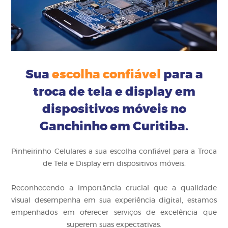
Sua
escolha confiável
para a
troca de tela e display em
dispositivos móveis no
Ganchinho em Curitiba.
Pinheirinho Celulares a sua escolha confiável para a Troca
de Tela e Display em dispositivos móveis.
Reconhecendo a importância crucial que a qualidade
visual desempenha em sua experiência digital, estamos
empenhados em oferecer serviços de excelência que
superem suas expectativas.