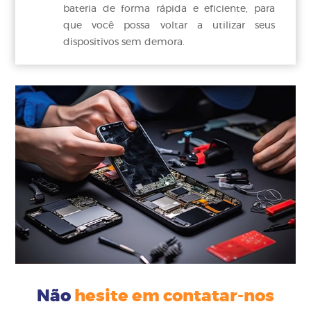
bateria de forma rápida e eficiente, para
que você possa voltar a utilizar seus
dispositivos sem demora.
Não
hesite em contatar-nos