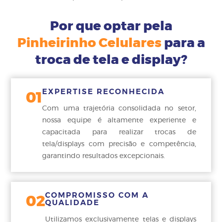
Por que optar pela
Pinheirinho Celulares
para a
troca de tela e display?
EXPERTISE RECONHECIDA
01
Com uma trajetória consolidada no setor,
nossa equipe é altamente experiente e
capacitada para realizar trocas de
tela/displays com precisão e competência,
garantindo resultados excepcionais.
COMPROMISSO COM A
02
QUALIDADE
Utilizamos exclusivamente telas e displays