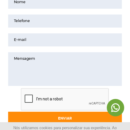
Nome
Telefone
E-mail
Mensagem
ENVIAR
Nós utilizamos cookies para personalizar sua experiência. Ao