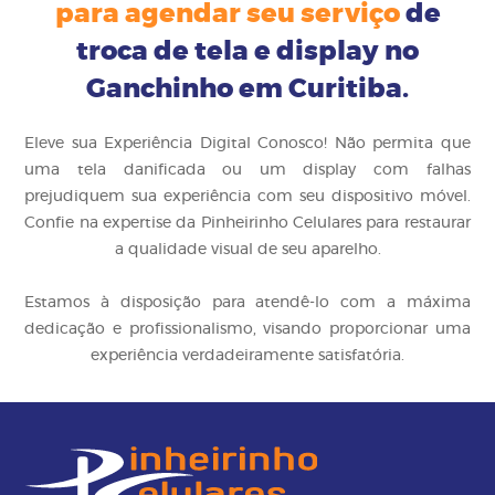
para agendar seu serviço
de
troca de tela e display no
Ganchinho em Curitiba.
Eleve sua Experiência Digital Conosco! Não permita que
uma tela danificada ou um display com falhas
prejudiquem sua experiência com seu dispositivo móvel.
Confie na expertise da Pinheirinho Celulares para restaurar
a qualidade visual de seu aparelho.
Estamos à disposição para atendê-lo com a máxima
dedicação e profissionalismo, visando proporcionar uma
experiência verdadeiramente satisfatória.