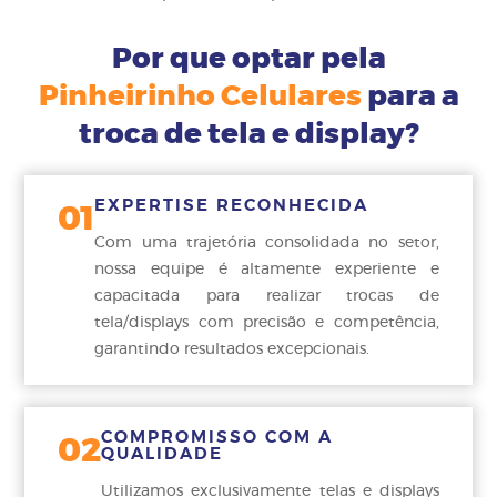
Por que optar pela
Pinheirinho Celulares
para a
troca de tela e display?
EXPERTISE RECONHECIDA
01
Com uma trajetória consolidada no setor,
nossa equipe é altamente experiente e
capacitada para realizar trocas de
tela/displays com precisão e competência,
garantindo resultados excepcionais.
COMPROMISSO COM A
02
QUALIDADE
Utilizamos exclusivamente telas e displays