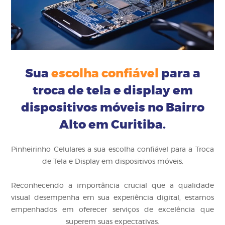
Sua
escolha confiável
para a
troca de tela e display em
dispositivos móveis no Bairro
Alto em Curitiba.
Pinheirinho Celulares a sua escolha confiável para a Troca
de Tela e Display em dispositivos móveis.
Reconhecendo a importância crucial que a qualidade
visual desempenha em sua experiência digital, estamos
empenhados em oferecer serviços de excelência que
superem suas expectativas.