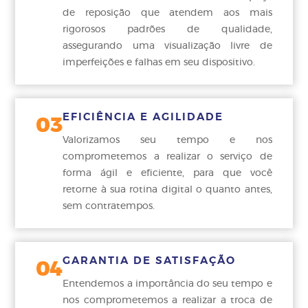
de reposição que atendem aos mais
rigorosos padrões de qualidade,
assegurando uma visualização livre de
imperfeições e falhas em seu dispositivo.
EFICIÊNCIA E AGILIDADE
03
Valorizamos seu tempo e nos
comprometemos a realizar o serviço de
forma ágil e eficiente, para que você
retorne à sua rotina digital o quanto antes,
sem contratempos.
GARANTIA DE SATISFAÇÃO
04
Entendemos a importância do seu tempo e
nos comprometemos a realizar a troca de