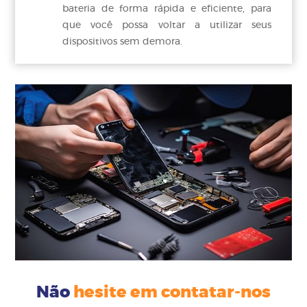
bateria de forma rápida e eficiente, para
que você possa voltar a utilizar seus
dispositivos sem demora.
Não
hesite em contatar-nos