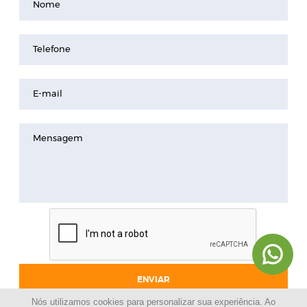
Nome
Telefone
E-mail
Mensagem
ENVIAR
Nós utilizamos cookies para personalizar sua experiência. Ao