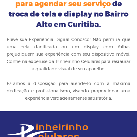
para agendar seu serviço
de
troca de tela e display no Bairro
Alto em Curitiba.
Eleve sua Experiência Digital Conosco! Não permita que
uma tela danificada ou um display com falhas
prejudiquem sua experiência com seu dispositivo móvel.
Confie na expertise da Pinheirinho Celulares para restaurar
a qualidade visual de seu aparelho.
Estamos à disposição para atendê-lo com a máxima
dedicação e profissionalismo, visando proporcionar uma
experiência verdadeiramente satisfatória.