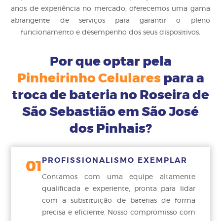
anos de experiência no mercado, oferecemos uma gama
abrangente de serviços para garantir o pleno
funcionamento e desempenho dos seus dispositivos.
Por que optar pela
Pinheirinho Celulares
para a
troca de bateria no Roseira de
São Sebastião em São José
dos Pinhais?
PROFISSIONALISMO EXEMPLAR
01
Contamos com uma equipe altamente
qualificada e experiente, pronta para lidar
com a substituição de baterias de forma
precisa e eficiente. Nosso compromisso com