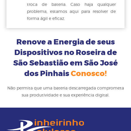
troca de bateria. Caso haja qualquer
problema, estamos aqui para resolver de
forma ágil e eficaz.
Renove a Energia de seus
Dispositivos no Roseira de
São Sebastião em São José
dos Pinhais
Conosco!
Não permita que uma bateria descarregada comprometa
sua produtividade e sua experiência digital.