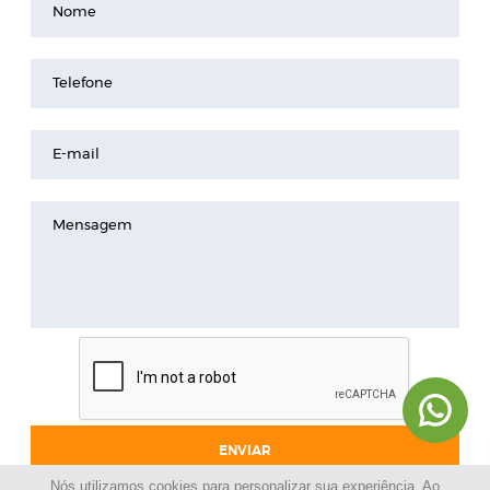
Nome
Telefone
E-mail
Mensagem
ENVIAR
Nós utilizamos cookies para personalizar sua experiência. Ao