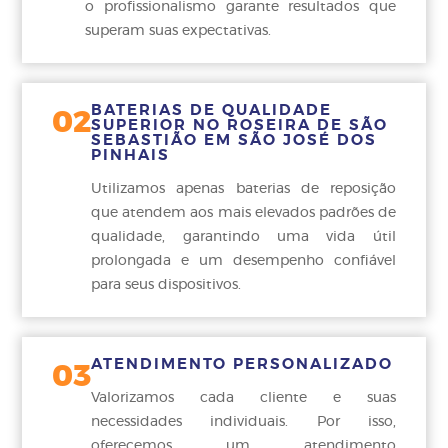
o profissionalismo garante resultados que
superam suas expectativas.
BATERIAS DE QUALIDADE
02
SUPERIOR NO ROSEIRA DE SÃO
SEBASTIÃO EM SÃO JOSÉ DOS
PINHAIS
Utilizamos apenas baterias de reposição
que atendem aos mais elevados padrões de
qualidade, garantindo uma vida útil
prolongada e um desempenho confiável
para seus dispositivos.
ATENDIMENTO PERSONALIZADO
03
Valorizamos cada cliente e suas
necessidades individuais. Por isso,
oferecemos um atendimento