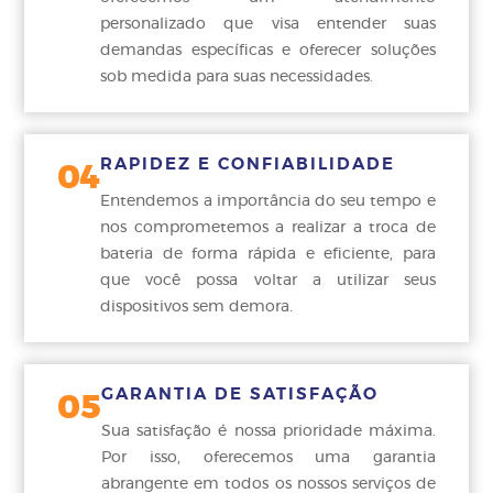
personalizado que visa entender suas
demandas específicas e oferecer soluções
sob medida para suas necessidades.
RAPIDEZ E CONFIABILIDADE
04
Entendemos a importância do seu tempo e
nos comprometemos a realizar a troca de
bateria de forma rápida e eficiente, para
que você possa voltar a utilizar seus
dispositivos sem demora.
GARANTIA DE SATISFAÇÃO
05
Sua satisfação é nossa prioridade máxima.
Por isso, oferecemos uma garantia
abrangente em todos os nossos serviços de