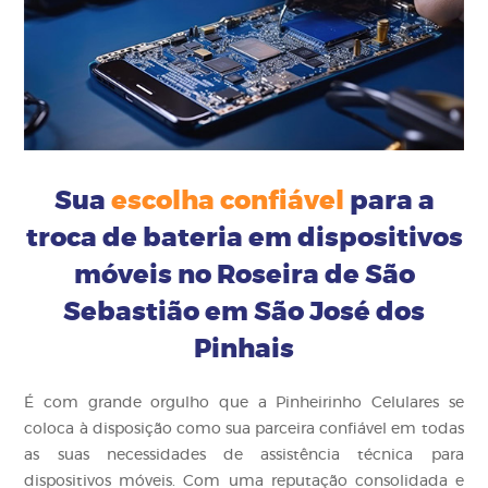
Sua
escolha confiável
para a
troca de bateria em dispositivos
móveis no Roseira de São
Sebastião em São José dos
Pinhais
É com grande orgulho que a Pinheirinho Celulares se
coloca à disposição como sua parceira confiável em todas
as suas necessidades de assistência técnica para
dispositivos móveis. Com uma reputação consolidada e