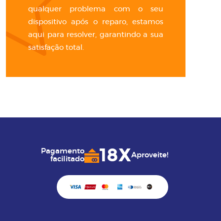
qualquer problema com o seu
dispositivo após o reparo, estamos
aqui para resolver, garantindo a sua
satisfação total.
18X
Pagamento
Aproveite!
facilitado