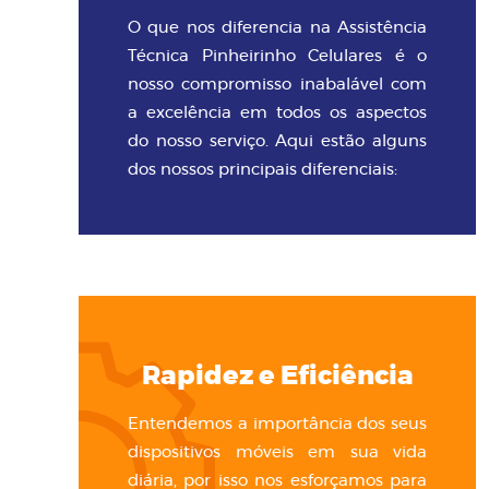
O que nos diferencia na Assistência
Técnica Pinheirinho Celulares é o
nosso compromisso inabalável com
a excelência em todos os aspectos
do nosso serviço. Aqui estão alguns
dos nossos principais diferenciais:
Rapidez e Eficiência
Entendemos a importância dos seus
dispositivos móveis em sua vida
diária, por isso nos esforçamos para