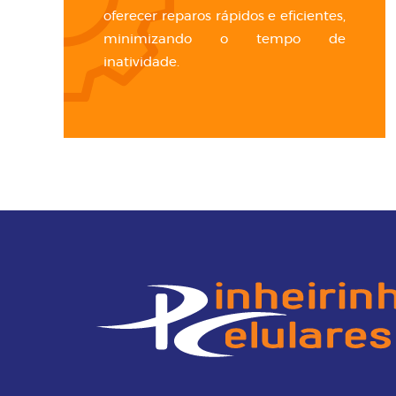
oferecer reparos rápidos e eficientes,
minimizando o tempo de
inatividade.