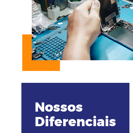
Nossos
Diferenciais