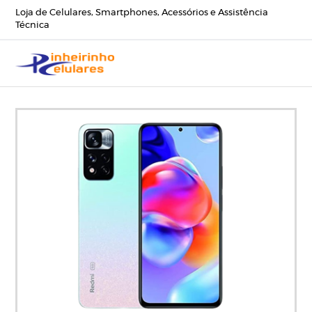
Loja de Celulares, Smartphones, Acessórios e Assistência
Técnica