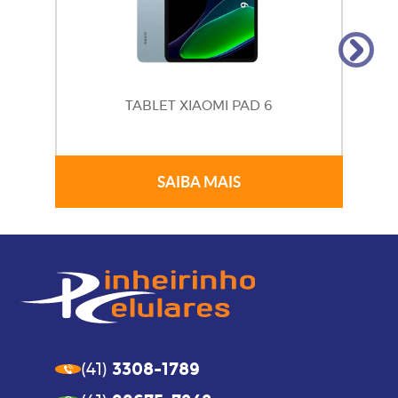
TABLET XIAOMI PAD 6
SAIBA MAIS
3308-1789
(41)