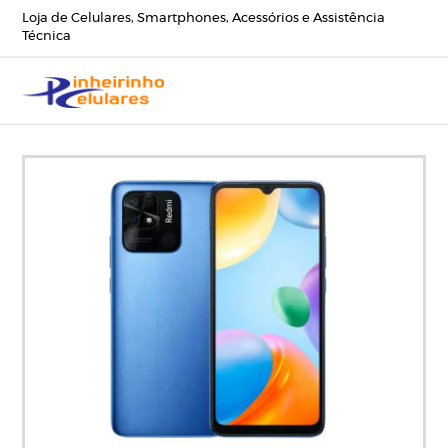
Loja de Celulares, Smartphones, Acessórios e Assistência
Técnica