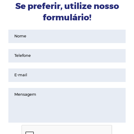
Se preferir, utilize nosso
formulário!
Nome
Telefone
E-mail
Mensagem