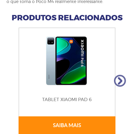
o que torna o Poco M4 realmente interessante.
PRODUTOS RELACIONADOS
TABLET XIAOMI PAD 6
SAIBA MAIS