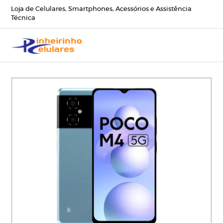
Loja de Celulares, Smartphones, Acessórios e Assistência
Técnica