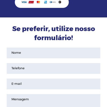
Se preferir, utilize nosso
formulário!
Nome
Telefone
E-mail
Mensagem