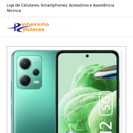
Loja de Celulares, Smartphones, Acessórios e Assistência
Técnica