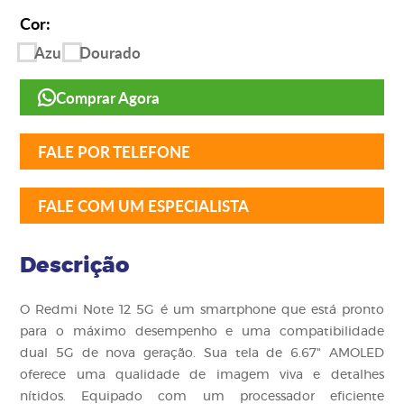
Cor:
Azul
Dourado
Comprar Agora
FALE POR TELEFONE
FALE COM UM ESPECIALISTA
Descrição
O Redmi Note 12 5G
é um smartphone que está pronto
para o máximo desempenho e uma compatibilidade
dual 5G de nova geração. Sua tela de 6.67" AMOLED
oferece uma qualidade de imagem viva e detalhes
nítidos. Equipado com um processador eficiente