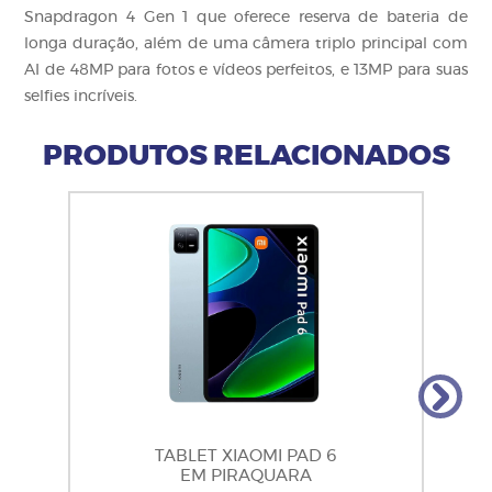
Snapdragon 4 Gen 1 que oferece reserva de bateria de
longa duração, além de uma câmera triplo principal com
AI de 48MP para fotos e vídeos perfeitos, e 13MP para suas
selfies incríveis.
PRODUTOS RELACIONADOS
TABLET XIAOMI PAD 6
EM PIRAQUARA