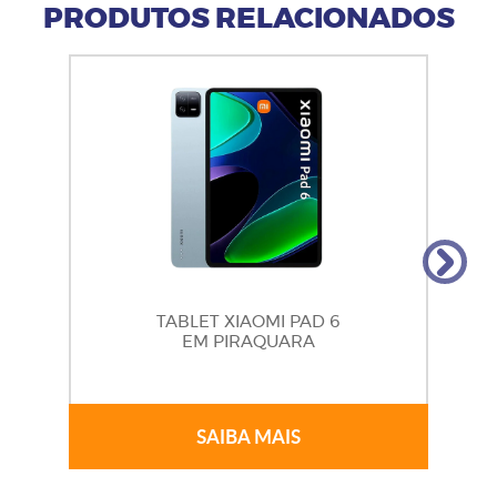
PRODUTOS RELACIONADOS
TABLET XIAOMI PAD 6
EM PIRAQUARA
SAIBA MAIS