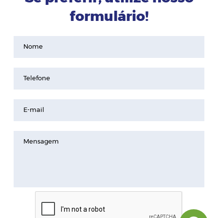
formulário!
Nome
Telefone
E-mail
Mensagem