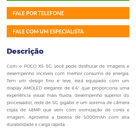
FALE POR TELEFONE
FALE COM UM ESPECIALISTA
Descrição
Com o POCO X5 5G você pode desfrutar de imagens e
desempenho incríveis com melhor consumo de energia.
Tem um design fino e leve, está equipado com um
display AMOLED elegante de 6.6" que proporciona uma
experiência visual mais fluida, desempenho superior do
processador, rede de 5G gigabit e um sistema de câmera
tripla de 48MP que vem com otimização de cores e
imagem. Aproveite a bateria de 5000mAh com alta
durabilidade e carga rápida.