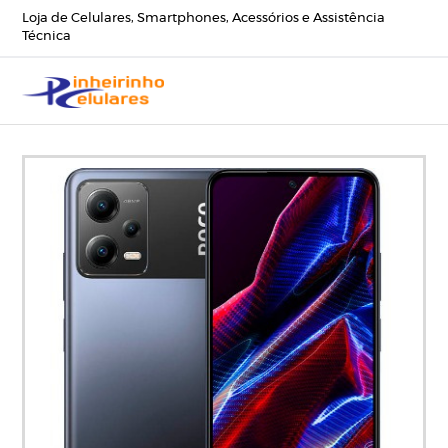
Loja de Celulares, Smartphones, Acessórios e Assistência
Técnica