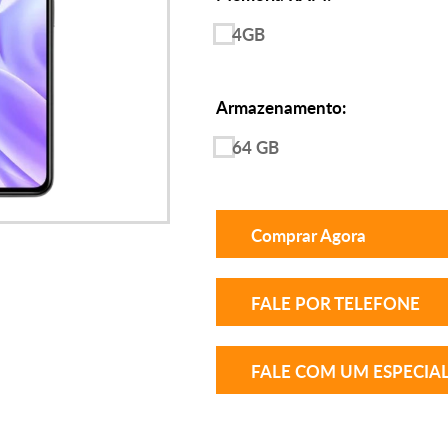
4GB
Armazenamento:
64 GB
Comprar Agora
FALE POR TELEFONE
FALE COM UM ESPECIAL