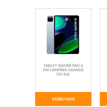
TABLET XIAOMI PAD 6
EM CAMPINA GRANDE
DO SUL
SAIBA MAIS