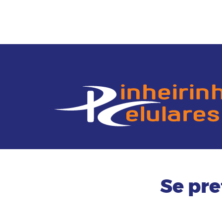
Se pre