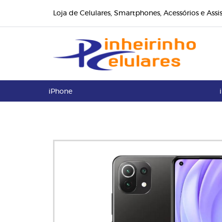
Loja de Celulares, Smartphones, Acessórios e Assi
iPhone