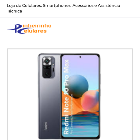
Loja de Celulares, Smartphones, Acessórios e Assistência
Técnica