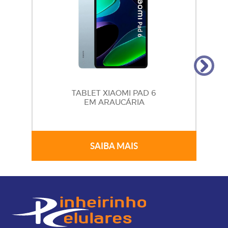
TABLET XIAOMI PAD 6
EM ARAUCÁRIA
SAIBA MAIS