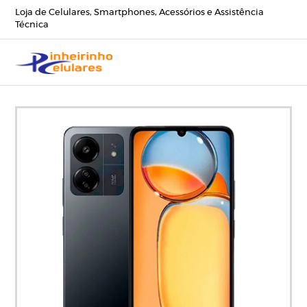
Loja de Celulares, Smartphones, Acessórios e Assistência
Técnica