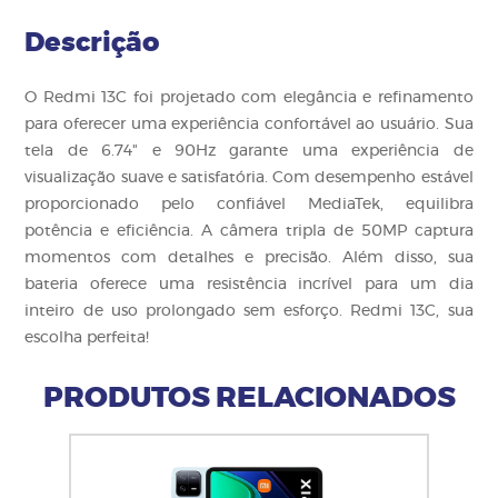
Descrição
O Redmi 13C foi projetado com elegância e refinamento
para oferecer uma experiência confortável ao usuário. Sua
tela de 6.74" e 90Hz garante uma experiência de
visualização suave e satisfatória. Com desempenho estável
proporcionado pelo confiável MediaTek, equilibra
potência e eficiência. A câmera tripla de 50MP captura
momentos com detalhes e precisão. Além disso, sua
bateria oferece uma resistência incrível para um dia
inteiro de uso prolongado sem esforço. Redmi 13C, sua
escolha perfeita!
PRODUTOS RELACIONADOS