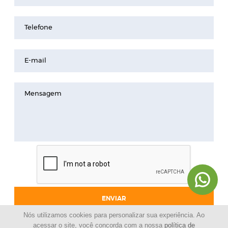
Telefone
E-mail
Mensagem
ENVIAR
Nós utilizamos cookies para personalizar sua experiência. Ao
acessar o site, você concorda com a nossa
política de