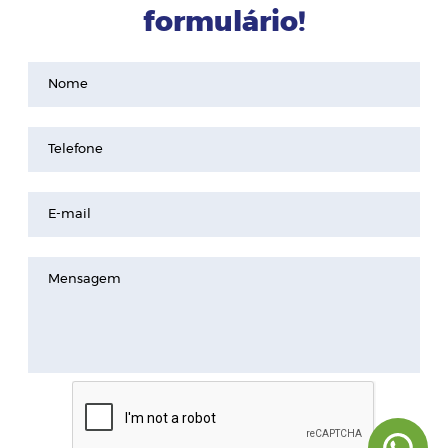
formulário!
Nome
Telefone
E-mail
Mensagem