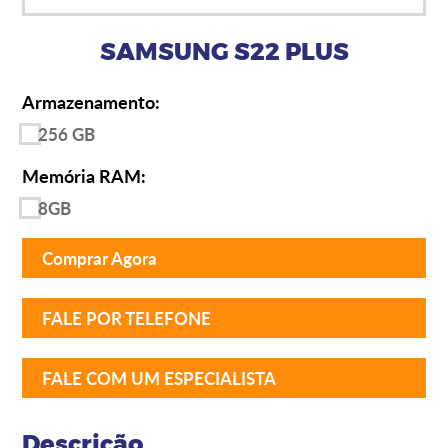
SAMSUNG S22 PLUS
Armazenamento:
256 GB
Memória RAM:
8GB
Comprar Agora
FALE POR TELEFONE
FALE COM UM ESPECIALISTA
Descrição