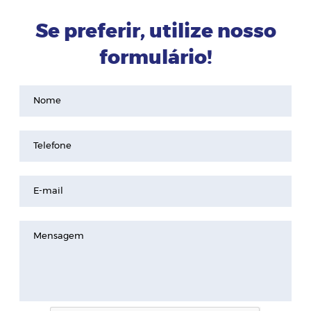
Se preferir, utilize nosso
formulário!
Nome
Telefone
E-mail
Mensagem