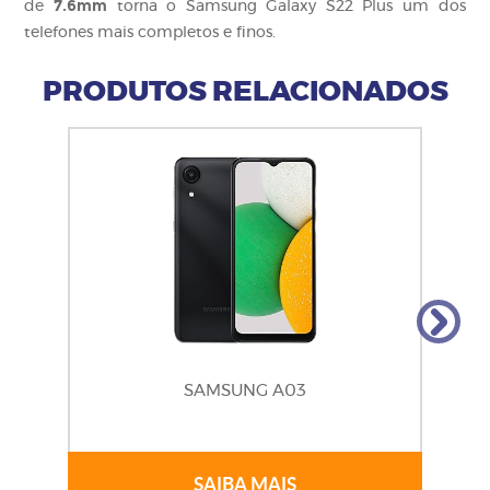
7.6mm
de
torna o Samsung Galaxy S22 Plus um dos
telefones mais completos e finos.
PRODUTOS RELACIONADOS
SAMSUNG A03
SAIBA MAIS