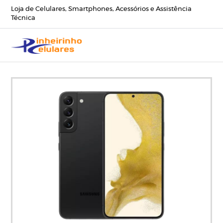
Loja de Celulares, Smartphones, Acessórios e Assistência
Técnica