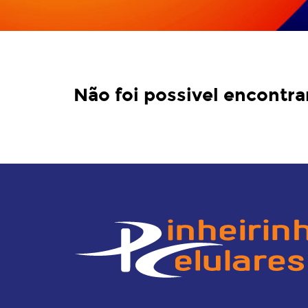
Não foi possivel encontra