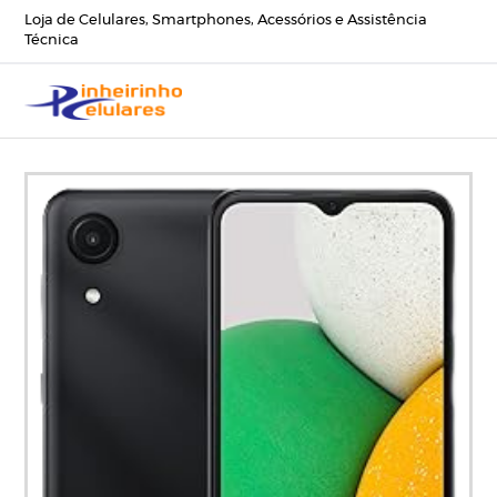
Loja de Celulares, Smartphones, Acessórios e Assistência
Técnica