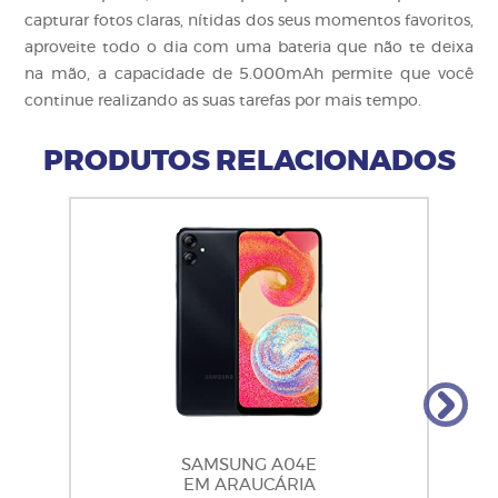
capturar fotos claras, nítidas dos seus momentos favoritos,
aproveite todo o dia com uma bateria que não te deixa
na mão, a capacidade de 5.000mAh permite que você
continue realizando as suas tarefas por mais tempo.
PRODUTOS RELACIONADOS
SAMSUNG A04E
EM ARAUCÁRIA