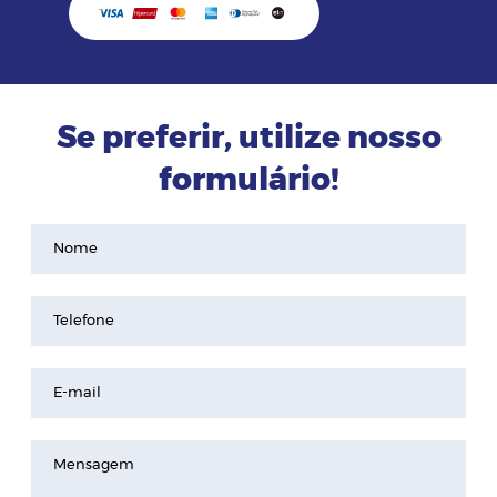
Se preferir, utilize nosso
formulário!
Nome
Telefone
E-mail
Mensagem