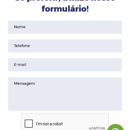
formulário!
Nome
Telefone
E-mail
Mensagem