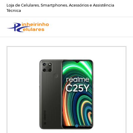
Loja de Celulares, Smartphones, Acessórios e Assistência
Técnica