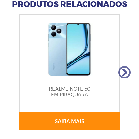
PRODUTOS RELACIONADOS
REALME NOTE 50
EM PIRAQUARA
SAIBA MAIS