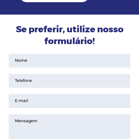
Se preferir, utilize nosso
formulário!
Nome
Telefone
E-mail
Mensagem