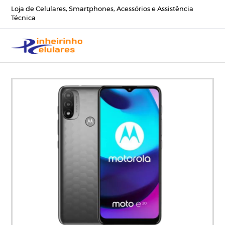
Loja de Celulares, Smartphones, Acessórios e Assistência
Técnica