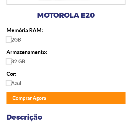
MOTOROLA E20
Memória RAM:
2GB
Armazenamento:
32 GB
Cor:
Azul
Comprar Agora
Descrição