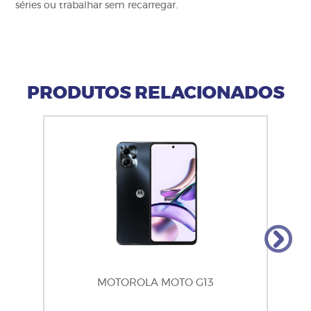
séries ou trabalhar sem recarregar.
PRODUTOS RELACIONADOS
MOTOROLA MOTO G13