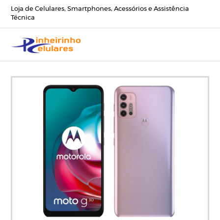
Loja de Celulares, Smartphones, Acessórios e Assistência
Técnica