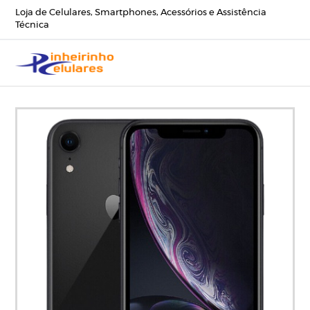
Loja de Celulares, Smartphones, Acessórios e Assistência
Técnica