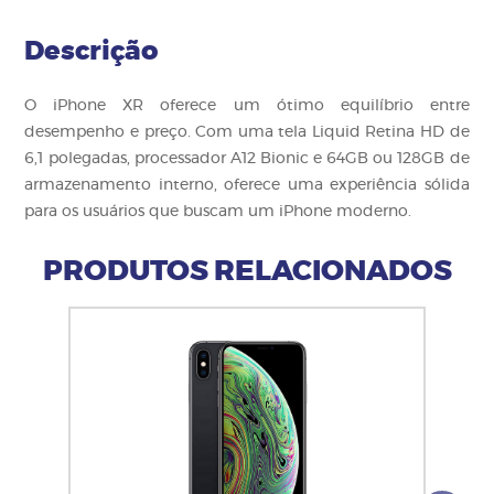
Descrição
O iPhone XR oferece um ótimo equilíbrio entre
desempenho e preço. Com uma tela Liquid Retina HD de
6,1 polegadas, processador A12 Bionic e 64GB ou 128GB de
armazenamento interno, oferece uma experiência sólida
para os usuários que buscam um iPhone moderno.
PRODUTOS RELACIONADOS